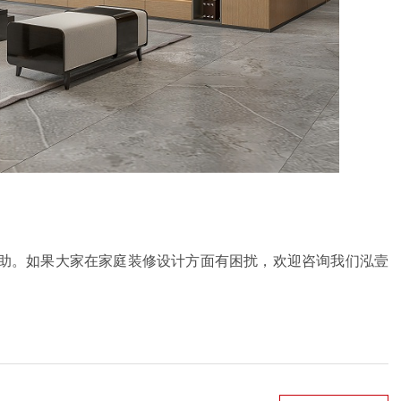
助。如果大家在家庭装修设计方面有困扰，欢迎咨询我们泓壹