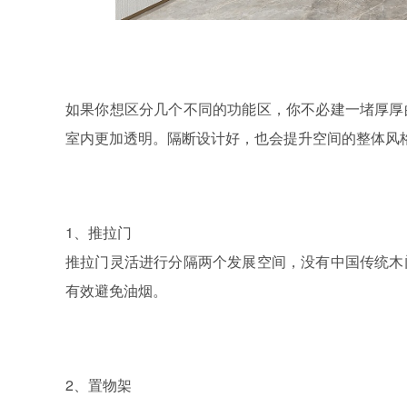
如果你想区分几个不同的功能区，你不必建一堵厚厚
室内更加透明。隔断设计好，也会提升空间的整体风
1、推拉门
推拉门灵活进行分隔两个发展空间，没有中国传统木
有效避免油烟。
2、置物架