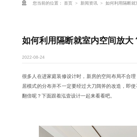
您当前的位置：
首页
新闻资讯
如何利用隔断就
>
>
如何利用隔断就室内空间放大
2022-08-24
很多人在进家庭装修设计时，新房的空间布局不合理
居模式的分布并不一定要经过大刀阔斧的改造，即使
翻倍呢？下面跟着泓壹设计一起来看看吧。