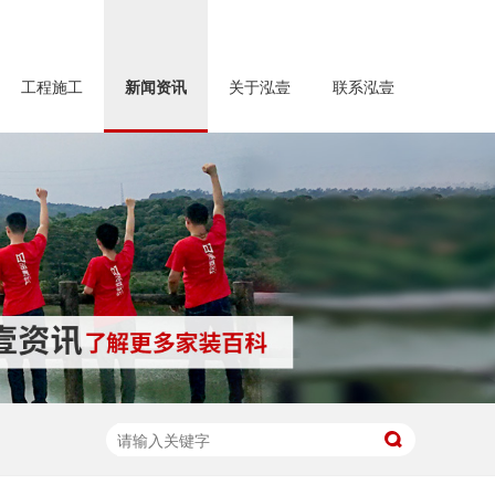
工程施工
新闻资讯
关于泓壹
联系泓壹