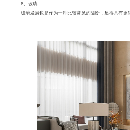
8、玻璃
玻璃发展也是作为一种比较常见的隔断，显得具有更