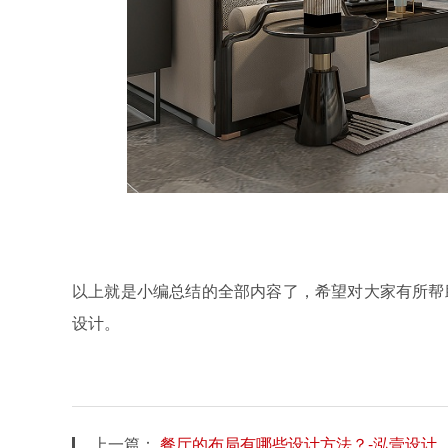
以上就是小编总结的全部内容了，希望对大家有所帮
设计。
上一篇：
餐厅的布局有哪些设计方法？-泓壹设计