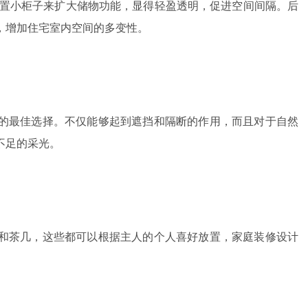
设置小柜子来扩大储物功能，显得轻盈透明，促进空间间隔。后
，增加住宅室内空间的多变性。
的最佳选择。不仅能够起到遮挡和隔断的作用，而且对于自然
不足的采光。
和茶几，这些都可以根据主人的个人喜好放置，家庭装修设计