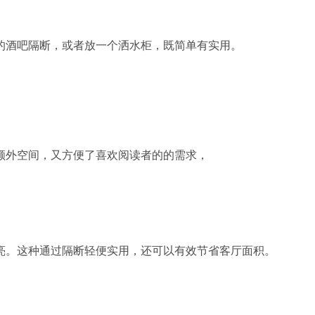
的酒吧隔断，或者放一个洒水柜，既简单有实用。
额外空间，又方便了喜欢阅读者的的需求，
亮。这种通过隔断轻便实用，还可以有效节省客厅面积。