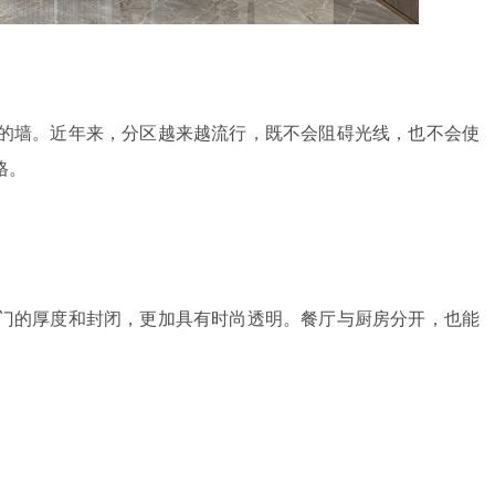
的墙。近年来，分区越来越流行，既不会阻碍光线，也不会使
格。
门的厚度和封闭，更加具有时尚透明。餐厅与厨房分开，也能