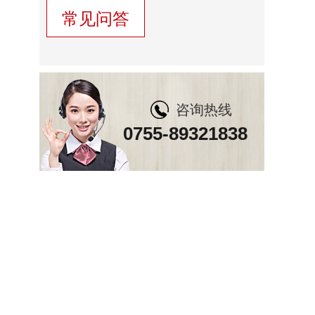
常见问答
咨询热线
0755-89321838