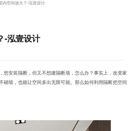
室内空间放大？-泓壹设计
？-泓壹设计
，想安装隔断，但又不想建隔断墙，怎么办？事实上，改变家
不砌墙，也能让空间多出无限可能。那么如何利用隔断把空间