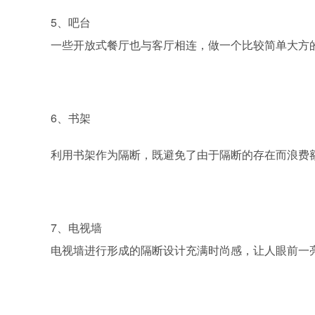
5、吧台
一些开放式餐厅也与客厅相连，做一个比较简单大方
6、书架
利用书架作为隔断，既避免了由于隔断的存在而浪费
7、电视墙
电视墙进行形成的隔断设计充满时尚感，让人眼前一