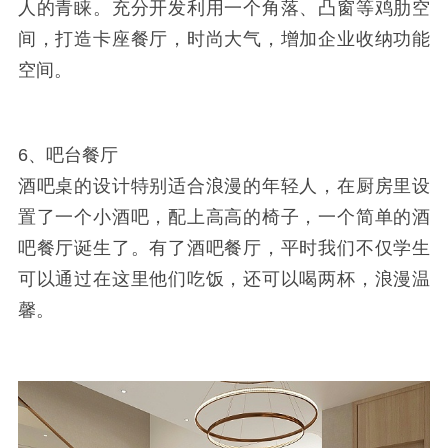
人的青睐。充分开发利用一个角落、凸窗等鸡肋空
间，打造卡座餐厅，时尚大气，增加企业收纳功能
空间。
6、吧台餐厅
酒吧桌的设计特别适合浪漫的年轻人，在厨房里设
置了一个小酒吧，配上高高的椅子，一个简单的酒
吧餐厅诞生了。有了酒吧餐厅，平时我们不仅学生
可以通过在这里他们吃饭，还可以喝两杯，浪漫温
馨。