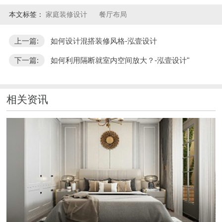
本文标签：
家庭装修设计
餐厅布局
上一篇:
如何设计混搭装修风格-泓壹设计
下一篇:
如何利用隔断就室内空间放大？-泓壹设计"
相关资讯