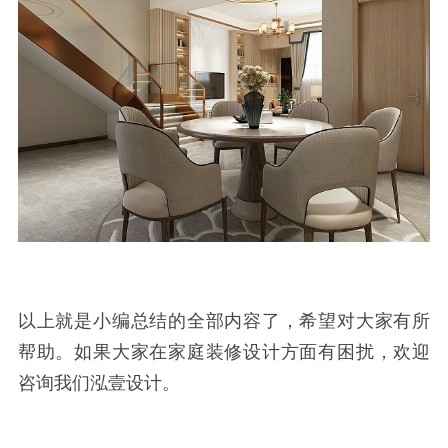
以上就是小编总结的全部内容了，希望对大家有所
帮助。如果大家在家庭装修设计方面有困扰，欢迎
咨询我们泓壹设计。