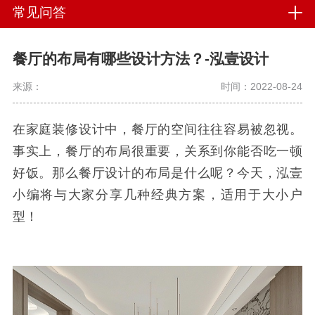
常见问答
餐厅的布局有哪些设计方法？-泓壹设计
来源：
时间：2022-08-24
在家庭装修设计中，餐厅的空间往往容易被忽视。
事实上，餐厅的布局很重要，关系到你能否吃一顿
好饭。那么餐厅设计的布局是什么呢？今天，泓壹
小编将与大家分享几种经典方案，适用于大小户
型！