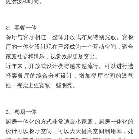
更活泼和时尚。
2、客餐一体
餐厅与客厅相连，整体开放式布局特别宽敞。客餐
厅的一体化设计现在已经成为一个互动空间，聚合
家庭社交和娱乐，视觉效果更加突出。
近年来，开放式设计变得越来越流行。可以进行选
择客餐厅的综合分析设计，增加餐厅空间的透气
性，视觉上更宽敞一些明亮。
3、餐厨一体
厨房一体化的方式非常适合小家庭，厨房一体化的
设计可以餐厅空间，可以大大提高空间利用率，处