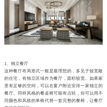
1、独立餐厅
这种餐厅布局形式一般是最理想的，多见于较宽敞
的住宅，有独立区域作为餐厅，面积较宽。如果家
里有足够的空间，可以在窗户附近安排一家独立的
餐厅。同样风格的餐桌椅可能有点轻，你可以用不
同颜色和风格的单椅代替一套完整的餐椅，让餐厅