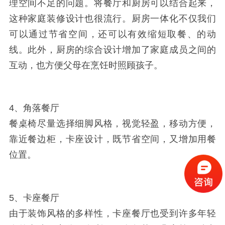
理空间不足的问题。将餐厅和厨房可以结合起来，
这种家庭装修设计也很流行。厨房一体化不仅我们
可以通过节省空间，还可以有效缩短取餐、的动
线。此外，厨房的综合设计增加了家庭成员之间的
互动，也方便父母在烹饪时照顾孩子。
4、角落餐厅
餐桌椅尽量选择细脚风格，视觉轻盈，移动方便，
靠近餐边柜，卡座设计，既节省空间，又增加用餐
位置。
5、卡座餐厅
由于装饰风格的多样性，卡座餐厅也受到许多年轻