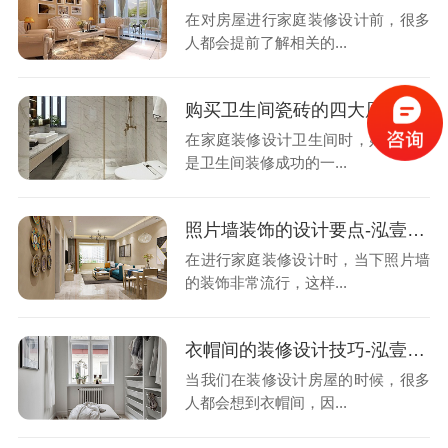
在对房屋进行家庭装修设计前，很多
人都会提前了解相关的...
购买卫生间瓷砖的四大原则-泓壹设计
在家庭装修设计卫生间时，好的瓷砖
是卫生间装修成功的一...
照片墙装饰的设计要点-泓壹设计
在进行家庭装修设计时，当下照片墙
的装饰非常流行，这样...
衣帽间的装修设计技巧-泓壹设计
当我们在装修设计房屋的时候，很多
人都会想到衣帽间，因...