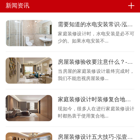
新闻资讯
需要知道的水电安装常识-泓壹设计
家庭装修设计时，水电安装是必不可
少的。如果水电安装不...
房屋装修验收要注意什么？-泓壹设计
当房屋的家庭装修设计最终完成时，
我们不能忽视房屋装修...
家庭装修设计时装修复合地板的方法是什么？-泓壹设计
现如今，很多人在进行家庭装修设计
时都热衷于使用复合地...
房屋装修设计五大技巧-泓壹设计