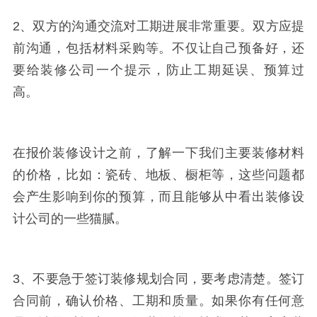
2、双方的沟通交流对工期进展非常重要。双方应提
前沟通，包括材料采购等。不仅让自己预备好，还
要给装修公司一个提示，防止工期延误、预算过
高。
在报价装修设计之前，了解一下我们主要装修材料
的价格，比如：瓷砖、地板、橱柜等，这些问题都
会产生影响到你的预算，而且能够从中看出装修设
计公司的一些猫腻。
3、不要急于签订装修规划合同，要考虑清楚。签订
合同前，确认价格、工期和质量。如果你有任何意