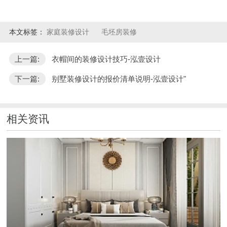
本文标签：
家庭装修设计
毛坯房装修
上一篇:
衣帽间的装修设计技巧-泓壹设计
下一篇:
别墅装修设计的报价清单说明-泓壹设计"
相关资讯