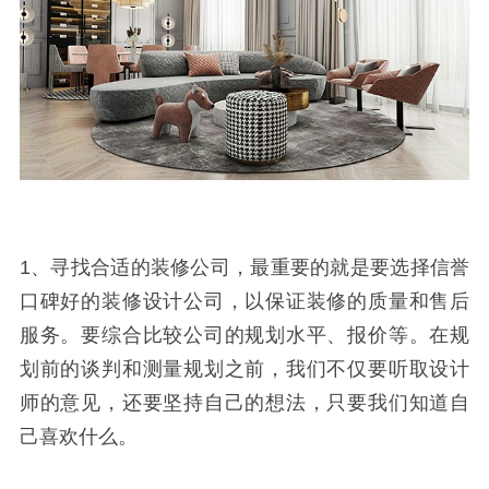
1、寻找合适的装修公司，最重要的就是要选择信誉
口碑好的装修设计公司，以保证装修的质量和售后
服务。要综合比较公司的规划水平、报价等。在规
划前的谈判和测量规划之前，我们不仅要听取设计
师的意见，还要坚持自己的想法，只要我们知道自
己喜欢什么。