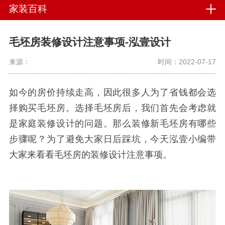
家装百科
毛坯房装修设计注意事项-泓壹设计
来源：
时间：2022-07-17
如今的房价持续走高，因此很多人为了省钱都会选
择购买毛坯房。选择毛坯房后，我们首先会考虑就
是家庭装修设计的问题。那么装修新毛坯房有哪些
步骤呢？为了避免大家日后踩坑，今天泓壹小编带
大家来看看毛坯房的装修设计注意事项。