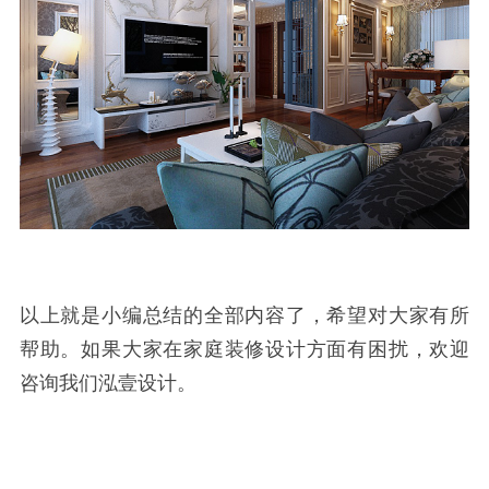
以上就是小编总结的全部内容了，希望对大家有所
帮助。如果大家在家庭装修设计方面有困扰，欢迎
咨询我们泓壹设计。