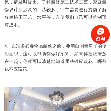
见，请及时提出。了解装修施工技术工艺，家庭装
修设计所涉及的工艺较多，业主需要进行提前了解
各种施工工艺、水平等，方便我们自己可以控制预
算成本。
4、在准备必要物品装修之前，要亲自测量房子的使
用面积，这可以帮助你做好预算。如果你把收据放
在一起，你就可以清楚地知道哪些钱应该花，哪些
钱不应该花。