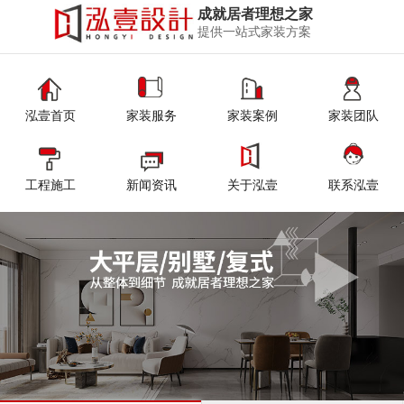
成就居者理想之家
提供一站式家装方案
泓壹首页
家装服务
家装案例
家装团队
工程施工
新闻资讯
关于泓壹
联系泓壹