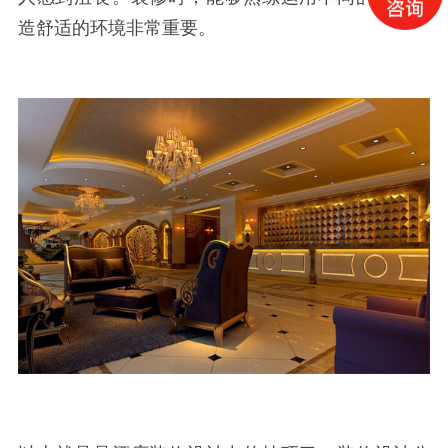
造舒适的环境非常重要。