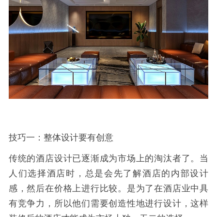
技巧一：整体设计要有创意
传统的酒店设计已逐渐成为市场上的淘汰者了。当
人们选择酒店时，总是会先了解酒店的内部设计
感，然后在价格上进行比较。是为了在酒店业中具
有竞争力，所以他们需要创造性地进行设计，这样