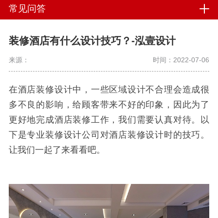
常见问答
装修酒店有什么设计技巧？-泓壹设计
来源：
时间：2022-07-06
在酒店装修设计中，一些区域设计不合理会造成很
多不良的影响，给顾客带来不好的印象，因此为了
更好地完成酒店装修工作，我们需要认真对待。以
下是专业装修设计公司对酒店装修设计时的技巧。
让我们一起了来看看吧。