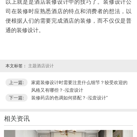
以上就是是酒店装修设计中的技巧了。装修设计公
司在装修时应熟悉酒店的特点和消费者的想法，以
便根据人们的需要完成酒店的装修，而不仅仅是普
通的装修设计。
本文标签：
主题酒店设计
上一篇:
家庭装修设计时需要注意什么细节？较受欢迎的
风格又有哪些？-泓壹设计
下一篇:
装修药店的色调如何搭配？-泓壹设计"
相关资讯