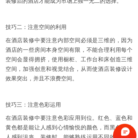
装修后的酒店才能成为市场上独一无二的选择。
技巧二：注意空间的利用
在酒店装修中要注意内部空间必须是三维的，因为
酒店的一些房间本身空间有限，不能合理利用每个
空间会显得拥挤，使用橱柜、工作台和床创造三维
空间，加强创意和视觉结合，从而使酒店装修设计
效果突出，并且不浪费空间。
技巧三：注意色彩运用
在酒店装修中要注意色彩应用到位。红色、蓝色和
黄色都是能让人感到心情愉悦的颜色，而黑色会让
人感到沮丧。装修时，能够熟练运用不同的颜色创