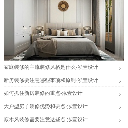
家庭装修的主流装修风格是什么-泓壹设计
新房装修要注意哪些事项和原则-泓壹设计
如何抓住新房装修的重点-泓壹设计
大户型房子装修优势和要点-泓壹设计
原木风装修需要注意这些点-泓壹设计