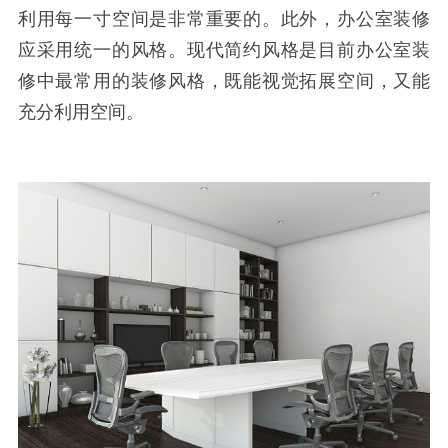
利用每一寸空间是非常重要的。此外，办公室装修
应采用统一的风格。现代简约风格是目前办公室装
修中最常用的装修风格，既能视觉拓展空间，又能
充分利用空间。