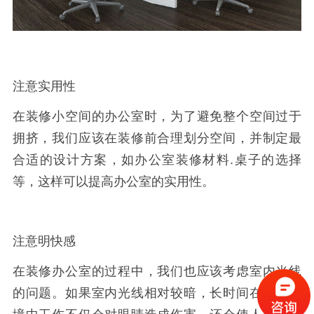
注意实用性
在装修小空间的办公室时，为了避免整个空间过于
拥挤，我们应该在装修前合理划分空间，并制定最
合适的设计方案，如办公室装修材料
.
桌子的选择
等，这样可以提高办公室的实用性。
注意明快感
在装修办公室的过程中，我们也应该考虑室内光线
的问题。如果室内光线相对较暗，长时间在这种环