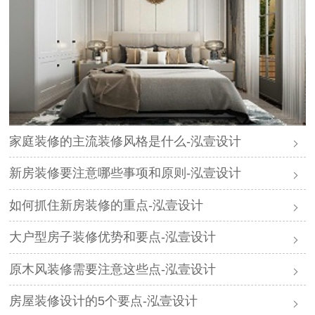
家庭装修的主流装修风格是什么-泓壹设计
新房装修要注意哪些事项和原则-泓壹设计
如何抓住新房装修的重点-泓壹设计
大户型房子装修优势和要点-泓壹设计
原木风装修需要注意这些点-泓壹设计
房屋装修设计的5个要点-泓壹设计