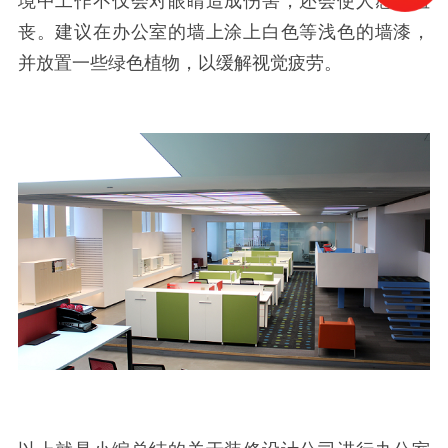
境中工作不仅会对眼睛造成伤害，还会使人感到沮
丧。建议在办公室的墙上涂上白色等浅色的墙漆，
并放置一些绿色植物，以缓解视觉疲劳。