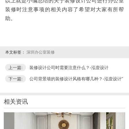
以上就是小编总结的关于装修设计公司进行办公室
装修时注意事项的相关内容了希望对大家有所帮
助。
本文标签：
深圳办公室装修
上一篇:
装修设计公司时需要注意什么？-泓壹设计
下一篇:
公司背景墙的装修设计风格有哪几种？-泓壹设计"
相关资讯