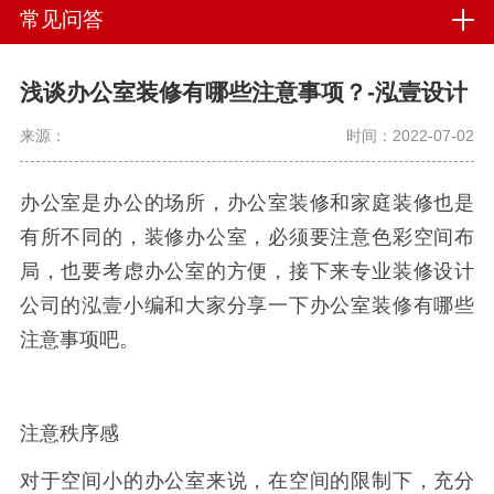
常见问答
浅谈办公室装修有哪些注意事项？-泓壹设计
来源：
时间：2022-07-02
办公室是办公的场所，办公室装修和家庭装修也是
有所不同的，装修办公室，必须要注意色彩空间布
局，也要考虑办公室的方便，接下来专业装修设计
公司的泓壹小编和大家分享一下办公室装修有哪些
注意事项吧。
注意秩序感
对于空间小的办公室来说，在空间的限制下，充分