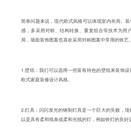
简单问题来说，现代欧式风格可以体现室内布局、装
感，多采用对称、结构转换、重复组合等技术为用
局，墙面装饰图案也喜欢采用对称图案中常用的铁艺
1.壁纸：我们可以选用一些富有特色的壁纸来装饰
欧式家庭装修设计风格。
2.灯具：闪闪发光的钢制灯具是一个巨大的失败，
以是具有柔和线条或柔和光线的灯，例如铁灯的良好