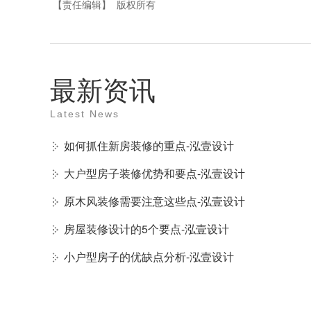
【责任编辑】
版权所有
最新资讯
Latest News
如何抓住新房装修的重点-泓壹设计
大户型房子装修优势和要点-泓壹设计
原木风装修需要注意这些点-泓壹设计
房屋装修设计的5个要点-泓壹设计
小户型房子的优缺点分析-泓壹设计