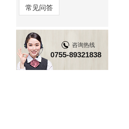
常见问答
咨询热线
0755-89321838