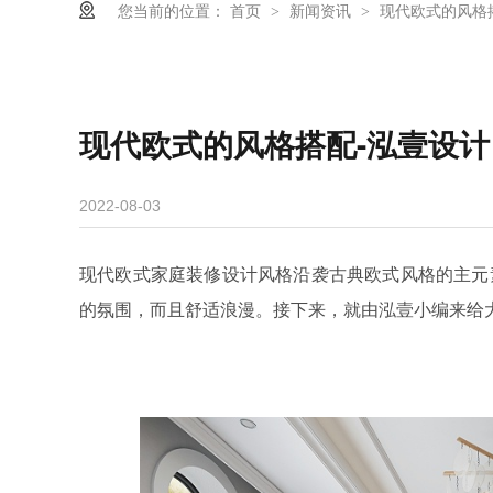
您当前的位置：
首页
新闻资讯
现代欧式的风格
>
>
现代欧式的风格搭配-泓壹设计
2022-08-03
现代欧式家庭装修设计风格沿袭古典欧式风格的主元
的氛围，而且舒适浪漫。接下来，就由泓壹小编来给