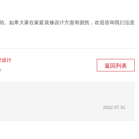
助。如果大家在家庭装修设计方面有困扰，欢迎咨询我们泓壹
壹设计
返回列表
计
2022.07.31