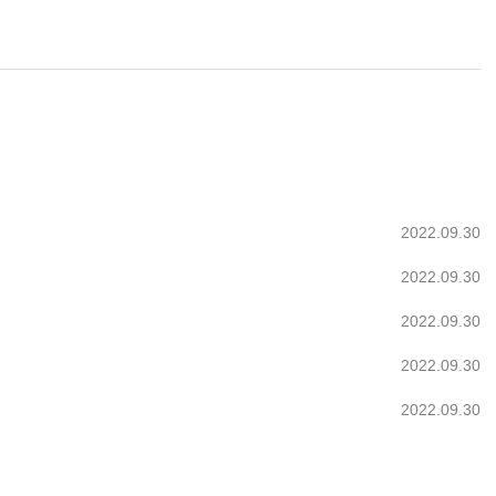
2022.09.30
2022.09.30
2022.09.30
2022.09.30
2022.09.30