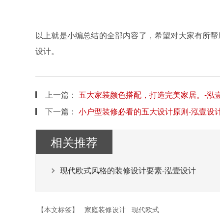
以上就是小编总结的全部内容了，希望对大家有所帮
设计。
上一篇：
五大家装颜色搭配，打造完美家居。-泓
下一篇：
小户型装修必看的五大设计原则-泓壹设
相关推荐
现代欧式风格的装修设计要素-泓壹设计
【本文标签】
家庭装修设计
现代欧式