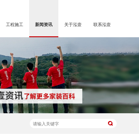
工程施工
新闻资讯
关于泓壹
联系泓壹