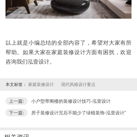
以上就是小编总结的全部内容了，希望对大家有所
帮助。如果大家在家庭装修设计方面有困扰，欢迎
咨询我们泓壹设计。
本文标签：
家庭装修设计
现代风格设计要点
上一篇:
小户型带阁楼的装修设计技巧-泓壹设计
下一篇:
房子装修设计完后不能少了绿植装饰-泓壹设计"