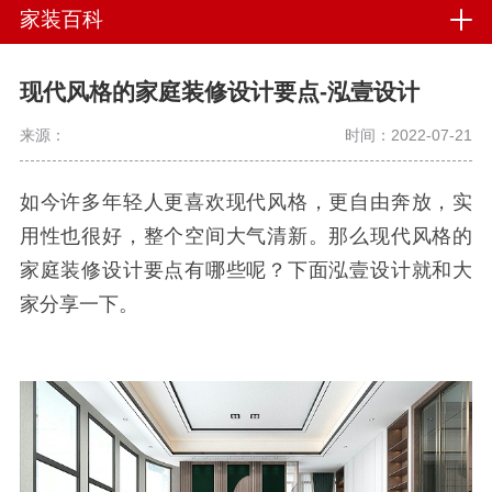
家装百科
现代风格的家庭装修设计要点-泓壹设计
来源：
时间：2022-07-21
如今许多年轻人更喜欢现代风格，更自由奔放，实
用性也很好，整个空间大气清新。那么现代风格的
家庭装修设计要点有哪些呢？下面泓壹设计就和大
家分享一下。