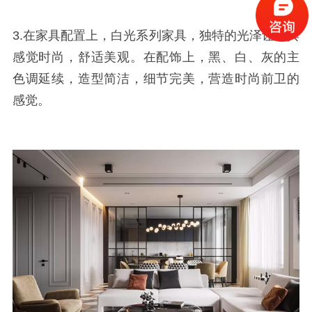
3.在家具配置上，白光系列家具，独特的光泽让家具
感觉时尚，舒适美观。在配饰上，黑、白、灰的主
色调延续，造型简洁，细节完美，营造时尚前卫的
感觉。