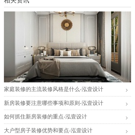
相关资讯
家庭装修的主流装修风格是什么-泓壹设计
新房装修要注意哪些事项和原则-泓壹设计
如何抓住新房装修的重点-泓壹设计
大户型房子装修优势和要点-泓壹设计