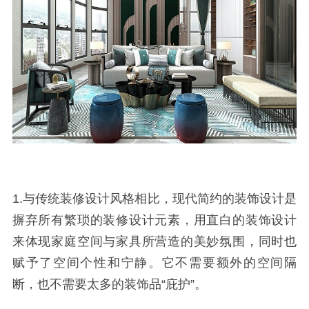
1.与传统装修设计风格相比，现代简约的装饰设计是
摒弃所有繁琐的装修设计元素，用直白的装饰设计
来体现家庭空间与家具所营造的美妙氛围，同时也
赋予了空间个性和宁静。它不需要额外的空间隔
断，也不需要太多的装饰品“庇护”。