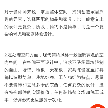
对于设计师来说，掌握整体空间，找到创造家居兴
趣的元素，选择匹配的物品和家具，比一般意义上
的设计更复杂，所以，简约不是简单，而是一个复
杂的考虑和家庭装修设计。
2.在处理空间方面，现代简约风格一般强调宽敞的室
内空间，在空间平面设计中，追求不受承重墙限制
的自由。墙壁、地板、天花板、家具陈设甚至灯具
都以造型简单、质地纯净、工艺精细为特点。尽量
不要装饰和去除多余的东西，任何复杂的设计，没
有特殊部件的实际价值，任何装饰都会增加施工成
本，强调形式更应服务于功能。