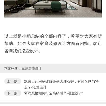
以上就是小编总结的全部内容了，希望对大家有所
帮助。如果大家在家庭装修设计方面有困扰，欢迎
咨询我们泓壹设计。
本文标签：
家庭装修设计
上一篇:
飘窗设计用瓷砖好还是大理石好，有何区别与特
点？-泓壹设计
下一篇:
简约风格如何打造高级感？-泓壹设计"