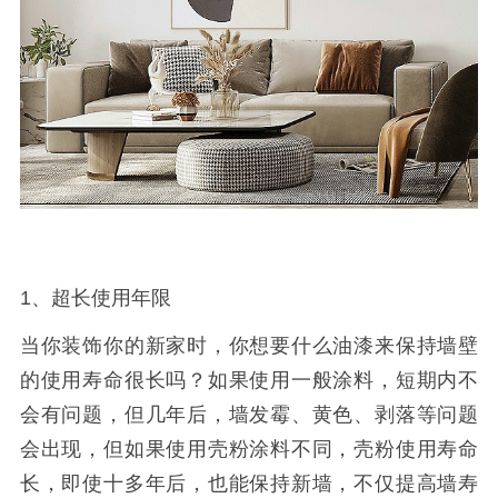
1、超长使用年限
当你装饰你的新家时，你想要什么油漆来保持墙壁
的使用寿命很长吗？如果使用一般涂料，短期内不
会有问题，但几年后，墙发霉、黄色、剥落等问题
会出现，但如果使用壳粉涂料不同，壳粉使用寿命
长，即使十多年后，也能保持新墙，不仅提高墙寿