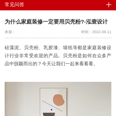
常见问答
为什么家庭装修一定要用贝壳粉?-泓壹设计
来源：
时间：2022-08-11
硅藻泥、贝壳粉、乳胶漆、墙纸等都是家庭装修设
计行业非常受欢迎的产品。贝壳粉是如何在众多产
品中脱颖而出的？
今天让我们一起来看看看。