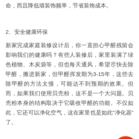
命，而且降低墙装饰频率，节省装饰成本。
2、安全健康环保
新家完成家庭装修设计后，你一直担心甲醛残留会
影响我们的健康吗？有些人装修后，家里装满了绿
色植物、木炭袋等，但也每天通风，希望尽快去除
甲醛，搬进新家，但甲醛挥发期为3-15年，这些去
除甲醛的方法太慢，可能达不到预期的效果。但
而，如果我们使用贝壳粉，这不是一个大问题。贝
壳粉本身的结构取决于它吸收甲醛的功能。不仅如
此，它还可以净化空气，这在家里也是如此“净化器”
了。