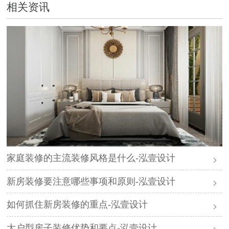
相关资讯
家庭装修的主流装修风格是什么-泓壹设计
新房装修要注意哪些事项和原则-泓壹设计
如何抓住新房装修的重点-泓壹设计
大户型房子装修优势和要点-泓壹设计