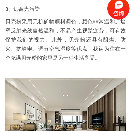
3、远离光污染
贝壳粉采用无机矿物颜料调色，颜色非常温和。墙
壁反射光线自然温和，不易产生视觉疲劳，可有效
保护我们的视力。此外，贝壳粉还具有阻燃、防
火、抗静电、调节空气湿度等优点。我认为住在一
个充满贝壳粉的家里是另一种生活享受。