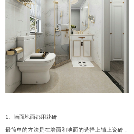
1、墙面地面都用花砖
最简单的方法是在墙面和地面的选择上铺上瓷砖，