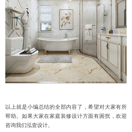
以上就是小编总结的全部内容了，希望对大家有所
帮助。如果大家在家庭装修设计方面有困扰，欢迎
咨询我们泓壹设计。