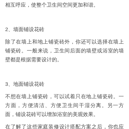
相互呼应，使整个卫生间空间更加和谐。
2、墙面铺设花砖
除了在墙上和地上铺瓷砖外，你还可以选择在墙上
铺瓷砖。一般来说，卫生间后面的墙壁或浴室的墙
壁都是根据需要设计的。
3、地面铺设花砖
不想在墙上铺瓷砖，可以试着只在地上铺瓷砖。一
方面，方便清洁、方便卫生间干湿分离。另一方
面，铺设花砖可以增加浴室的美观效果。
在了解了这些家庭装修设计搭配方案之后，你也应