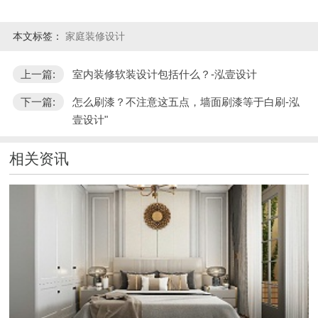
本文标签：
家庭装修设计
上一篇:
室内装修软装设计包括什么？-泓壹设计
下一篇:
怎么刷漆？不注意这五点，墙面刷漆等于白刷-泓
壹设计"
相关资讯