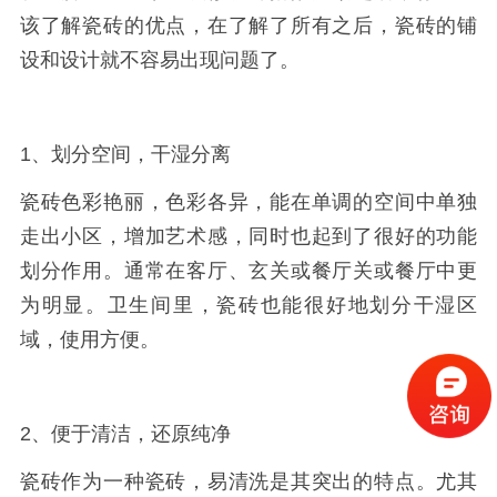
该了解瓷砖的优点，在了解了所有之后，瓷砖的铺
设和设计就不容易出现问题了。
1、划分空间，干湿分离
瓷砖色彩艳丽，色彩各异，能在单调的空间中单独
走出小区，增加艺术感，同时也起到了很好的功能
划分作用。通常在客厅、玄关或餐厅关或餐厅中更
为明显。卫生间里，瓷砖也能很好地划分干湿区
域，使用方便。
2、便于清洁，还原纯净
瓷砖作为一种瓷砖，易清洗是其突出的特点。尤其