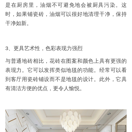
是在厨房里，油烟不可避免地会被厨具污染。这
时，如果铺瓷砖，油烟可以很好地清理干净，保持
干净如新。
3、更具艺术性，色彩表现力强烈
与普通地砖相比，花砖在图案和颜色上具有更强的
表现力。它可以发挥类似地毯的功能。经常可以看
到客厅用瓷砖铺设而不是地毯的设计。此外，它具
有清洁方便的优点，更令人愉悦。