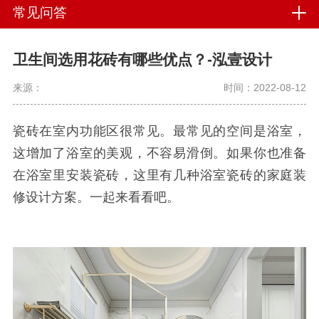
常见问答
卫生间选用花砖有哪些优点？-泓壹设计
来源：
时间：2022-08-12
瓷砖在室内功能区很常见。最常见的空间是浴室，
这增加了浴室的美观，不容易滑倒。如果你也准备
在浴室里安装瓷砖，这里有几种浴室瓷砖的家庭装
修设计方案。一起来看看吧。