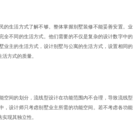
民的生活方式了解不够。整体掌握别墅装修不能妥善安置。业
完全不同的生活方式。他们需要的不仅是复杂的设计数字中的
墅业主的生活方式，设计别墅与公寓的生活方式，设置相同的
生活方式的质量。
能空间的划分，流线型设计在功能范围内不合理，导致流线型
中，设计师只考虑别墅业主所需的功能空间。若不考虑各功能
法实现其独立性。