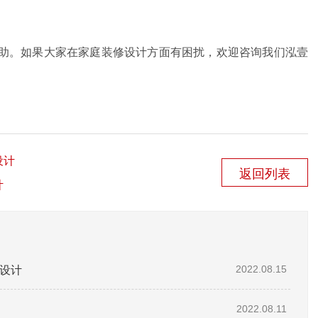
助。如果大家在家庭装修设计方面有困扰，欢迎咨询我们泓壹
设计
返回列表
计
设计
2022.08.15
2022.08.11