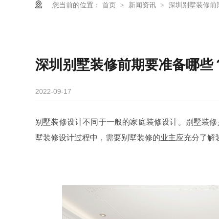
您当前的位置：
首页
新闻资讯
深圳别墅装修前
>
>
深圳别墅装修前期要准备哪些
2022-09-17
别墅装修设计不同于一般的家庭装修设计。别墅装修
墅装修设计过程中，需要别墅装修的业主应充分了解