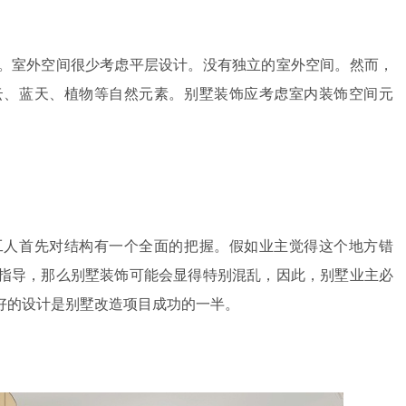
。室外空间很少考虑平层设计。没有独立的室外空间。然而，
云、蓝天、植物等自然元素。别墅装饰应考虑室内装饰空间元
工人首先对结构有一个全面的把握。假如业主觉得这个地方错
指导，那么别墅装饰可能会显得特别混乱，因此，别墅业主必
好的设计是别墅改造项目成功的一半。