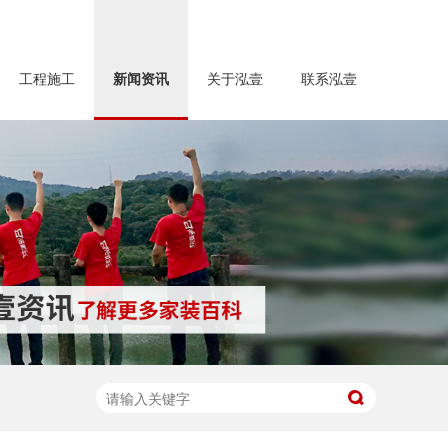
工程施工
新闻资讯
关于泓壹
联系泓壹