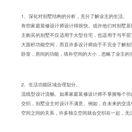
1、深化对别墅结构的分析，充分了解业主的生活。
有些家庭装修设计师设计得很快。或许他们对别墅居
主购买的别墅不仅适用于大型住宅，也适用于与平层
大面积功能空间，而且许多设计师由于不完全了解别
卧室，房间的功能，填补空间的大小，忽略了业主的
2、生活功能区域合理划分。
流线型设计流畅。如果家庭装修设计师不掌握每个功
交织，别墅业主对设计不满意。例如，在未来的交流
空间之间的关系，许多独立空间就会交织在一起，无