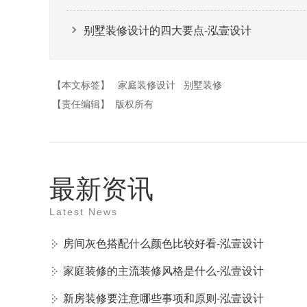
别墅装修设计的四大要点-泓壹设计
【本文标签】
家庭装修设计
别墅装修
【责任编辑】
版权所有
最新资讯
Latest News
房间灰色搭配什么颜色比较好看-泓壹设计
家庭装修的主流装修风格是什么-泓壹设计
新房装修要注意哪些事项和原则-泓壹设计