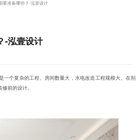
期要准备哪些？-泓壹设计
？-泓壹设计
是一个复杂的工程。房间数量大，水电改造工程规模大。在别
装修前的设计。