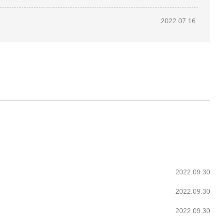
2022.07.16
2022.09.30
2022.09.30
2022.09.30