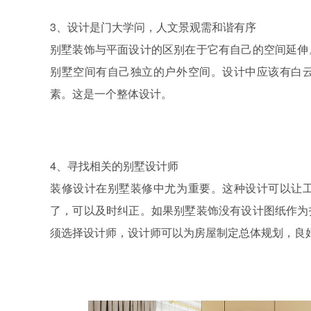
3、设计是门大学问，人文景观需和谐有序
别墅装饰与平面设计的区别在于它有自己的空间延伸
别墅空间有自己独立的户外空间。设计中应该有白
素。这是一个整体设计。
4、寻找相关的别墅设计师
装修设计在别墅装修中尤为重要。这种设计可以让
了，可以及时纠正。如果别墅装饰没有设计图纸作为
须选择设计师，设计师可以为房屋制定总体规划，良