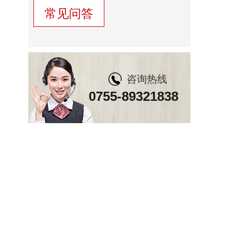
常见问答
咨询热线
0755-89321838