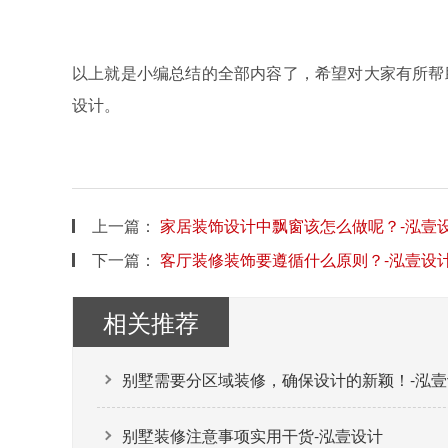
以上就是小编总结的全部内容了，希望对大家有所帮
设计。
上一篇：
家居装饰设计中飘窗该怎么做呢？-泓壹
下一篇：
客厅装修装饰要遵循什么原则？-泓壹设
相关推荐
别墅需要分区域装修，确保设计的新颖！-泓壹
别墅装修注意事项实用干货-泓壹设计