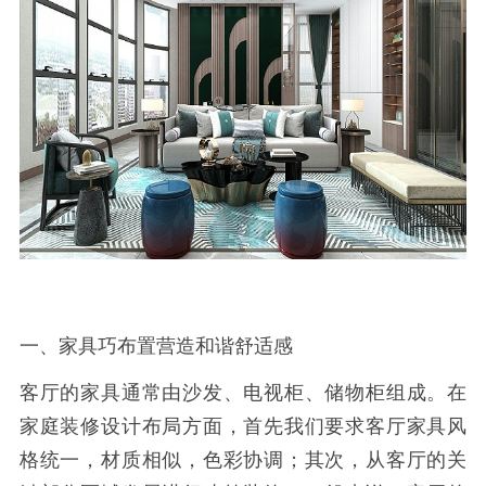
一、家具巧布置营造和谐舒适感
客厅的家具通常由沙发、电视柜、储物柜组成。在
家庭装修设计布局方面，首先我们要求客厅家具风
格统一，材质相似，色彩协调；其次，从客厅的关