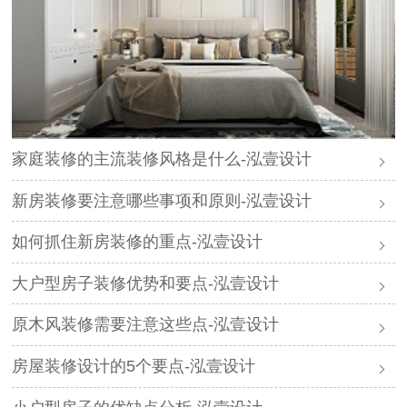
家庭装修的主流装修风格是什么-泓壹设计
新房装修要注意哪些事项和原则-泓壹设计
如何抓住新房装修的重点-泓壹设计
大户型房子装修优势和要点-泓壹设计
原木风装修需要注意这些点-泓壹设计
房屋装修设计的5个要点-泓壹设计