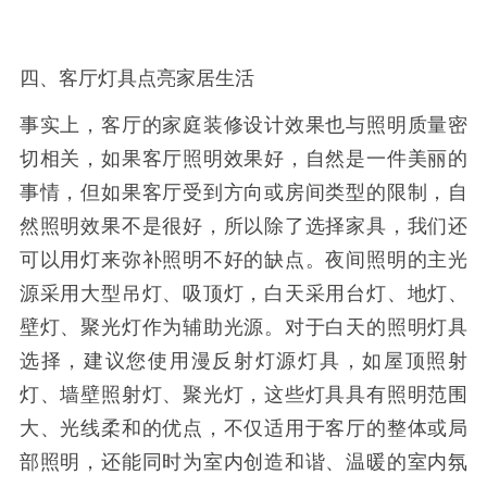
四、客厅灯具点亮家居生活
事实上，客厅的家庭装修设计效果也与照明质量密
切相关，如果客厅照明效果好，自然是一件美丽的
事情，但如果客厅受到方向或房间类型的限制，自
然照明效果不是很好，所以除了选择家具，我们还
可以用灯来弥补照明不好的缺点。夜间照明的主光
源采用大型吊灯、吸顶灯，白天采用台灯、地灯、
壁灯、聚光灯作为辅助光源。对于白天的照明灯具
选择，建议您使用漫反射灯源灯具，如屋顶照射
灯、墙壁照射灯、聚光灯，这些灯具具有照明范围
大、光线柔和的优点，不仅适用于客厅的整体或局
部照明，还能同时为室内创造和谐、温暖的室内氛