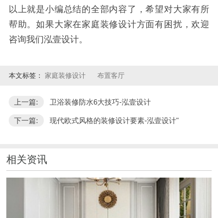
以上就是小编总结的全部内容了，希望对大家有所
帮助。如果大家在家庭装修设计方面有困扰，欢迎
咨询我们泓壹设计。
本文标签：
家庭装修设计
布置客厅
上一篇:
卫浴装修防水6大技巧-泓壹设计
下一篇:
现代欧式风格的装修设计要素-泓壹设计"
相关资讯