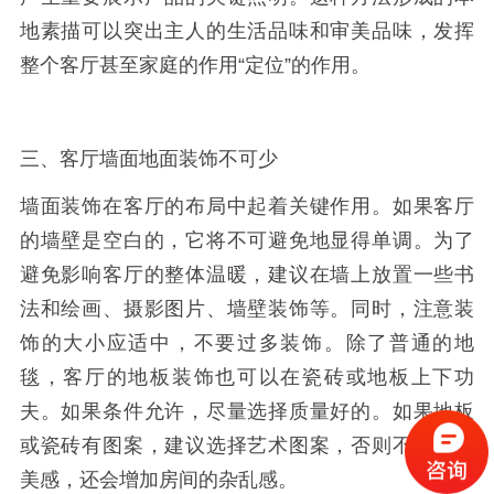
地素描可以突出主人的生活品味和审美品味，发挥
整个客厅甚至家庭的作用“定位”的作用。
三、客厅墙面地面装饰不可少
墙面装饰在客厅的布局中起着关键作用。如果客厅
的墙壁是空白的，它将不可避免地显得单调。为了
避免影响客厅的整体温暖，建议在墙上放置一些书
法和绘画、摄影图片、墙壁装饰等。同时，注意装
饰的大小应适中，不要过多装饰。除了普通的地
毯，客厅的地板装饰也可以在瓷砖或地板上下功
夫。如果条件允许，尽量选择质量好的。如果地板
或瓷砖有图案，建议选择艺术图案，否则不仅没有
美感，还会增加房间的杂乱感。