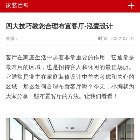
家装百科
四大技巧教您合理布置客厅-泓壹设计
来源：
时间：2022-07-31
客厅在家庭生活中起着非常重要的作用。它通常是
最常用的区域，也是招待客人和休闲的最佳场所。
它通常是业主在家庭装修设计中首先考虑和关心的
区域。那么如何合理布置客厅呢？今天，小编就为
大家分享一些布置客厅的方法。让我们看看！