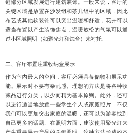
键部分区域发展进行建筑装饰。一般来说，客厅的
关键区域是放置在沙发组和茶几组中的区域，因此
布艺或其他软装饰可以突出温暖和舒适，花卉可以
适当布置以产生装饰焦点，温暖放松的气氛可以通
过小区域照明（如聚光灯和烛台）来衬托。
二、客厅布置注重收纳盒展示
作为室内最大的空间，客厅必须具备储物和展示功
能。展示时不要有杂乱感。理想的方法是将各种收
藏品进行分类，以少而精为基本原则。此外，还可
以进行适当地放置一些学生个人或家庭照片，不仅
我们可以更加突出家庭的温暖，还可以为游客找到
自己更多的话题。在照明方面，建议使用聚光灯来
产生重要展示产品的关键照明。这种方法形成的本