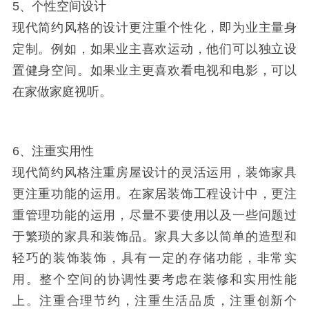
5、个性空间设计
现代简约风格的设计更注重个性化，即为业主量身
定制。例如，如果业主喜欢运动，他们可以独立设
置健身空间。如果业主更喜欢看电视和电影，可以
在家做家庭视听。
6、注重实用性
现代简约风格注重房屋设计的灵活运用，装饰家具
更注重功能的运用。在家居装饰工程设计中，更注
重管理功能的运用，尽量不要使用以及一些问题过
于繁琐的家具和装饰品。家具大多以简单的造型和
轻巧的装饰装饰，具有一定的存储功能，非常实
用。整个空间的协调性要考虑在装修和实用性能
上。注重合理节约，注重生活品质，注重创新个