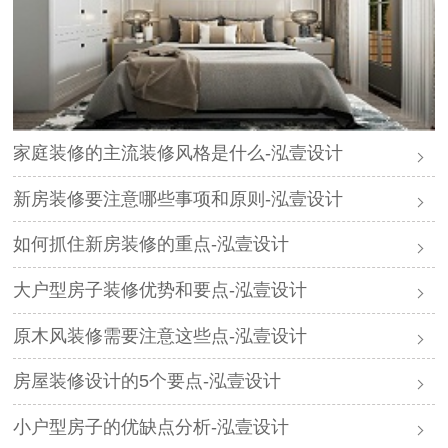
家庭装修的主流装修风格是什么-泓壹设计
新房装修要注意哪些事项和原则-泓壹设计
如何抓住新房装修的重点-泓壹设计
大户型房子装修优势和要点-泓壹设计
原木风装修需要注意这些点-泓壹设计
房屋装修设计的5个要点-泓壹设计
小户型房子的优缺点分析-泓壹设计