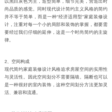
以黑白灰色为主，造型简单，细节完美，营造出时
尚品质的感觉。同时现代设计简约主义风格的简约
并不等于简单，而是一种“经济适用型”家庭装修设
计，注重对每一个小的局部和装饰的掌握，都要需
要经过我们仔细的延伸，这是一个时尚简约的主旋
律。
2、空间构成
现代简约家庭装修设计风格追求房屋空间的实用性
与灵活性。因此空间划分不需要隔墙。隔断也可以
是一种很好的室内装饰，这种空间划分方法更加灵
活、兼容和流通。