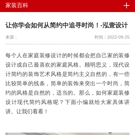
家装百科
让你学会如何从简约中追寻时尚！-泓壹设计
来源：
时间：2022-09-25
每个人在家庭装修设计的时候都会把自己家的装修
设计成自己最喜欢的家庭风格。顾明思义，现代设
计简约的装饰艺术风格是简约主义自然的，有一些
比较简单的线条，简单的装饰来突出一个时尚，简
约的风格是自然的，适当的。那么，如何家庭装修
设计现代简约风格呢？下面小编就给大家具体讲
讲。让我们看看！