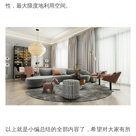
性，最大限度地利用空间。
以上就是小编总结的全部内容了，希望对大家有所