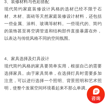
3、装修材料与色彩搭配
现代简约家庭装修设计风格的选材已经不限于石
材、木材、面砖等天然家庭装修设计材料，还包括
一些金属、涂料、玻璃等材料。一些现代的、简约
的装饰甚至将空调管道和结构部件直接暴露在外，
以表达与传统风格不同的空间氛围。
4、家具选择及灯具设计
现代简约风格的家具要简单实用，根据自己的需要
选择家具。由于家具简单，在选择灯具时需要多加
注意，可以进行选择一个照明、背景照明和艺术照
明，使整个发展空间环境看起来不那么单调。