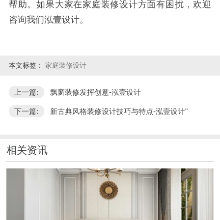
帮助。如果大家在家庭装修设计方面有困扰，欢迎
咨询我们泓壹设计。
本文标签：
家庭装修设计
上一篇:
飘窗装修发挥创意-泓壹设计
下一篇:
新古典风格装修设计技巧与特点-泓壹设计"
相关资讯