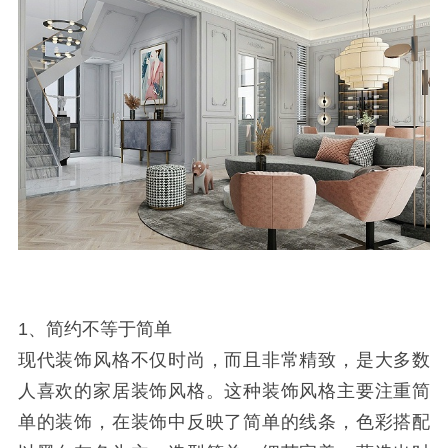
1、简约不等于简单
现代装饰风格不仅时尚，而且非常精致，是大多数
人喜欢的家居装饰风格。这种装饰风格主要注重简
单的装饰，在装饰中反映了简单的线条，色彩搭配