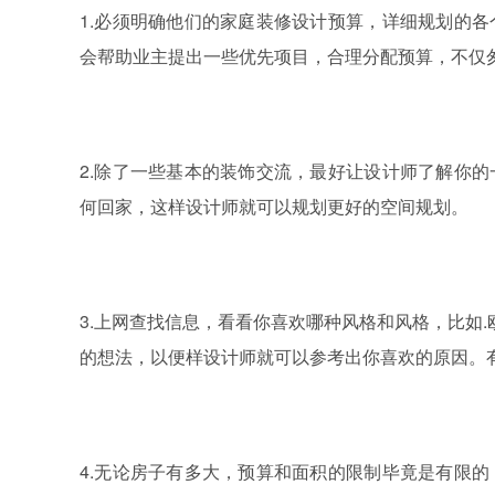
1.必须明确他们的家庭装修设计预算，详细规划的
会帮助业主提出一些优先项目，合理分配预算，不仅
2.除了一些基本的装饰交流，最好让设计师了解你
何回家，这样设计师就可以规划更好的空间规划。
3.上网查找信息，看看你喜欢哪种风格和风格，比如.
的想法，以便样设计师就可以参考出你喜欢的原因。
4.无论房子有多大，预算和面积的限制毕竟是有限