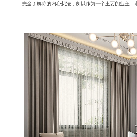
完全了解你的内心想法，所以作为一个主要的业主，