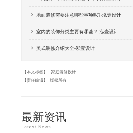
地面装修需要注意哪些事项呢?-泓壹设计
室内的装饰分类主要有哪些？-泓壹设计
美式装修介绍大全-泓壹设计
【本文标签】
家庭装修设计
【责任编辑】
版权所有
最新资讯
Latest News