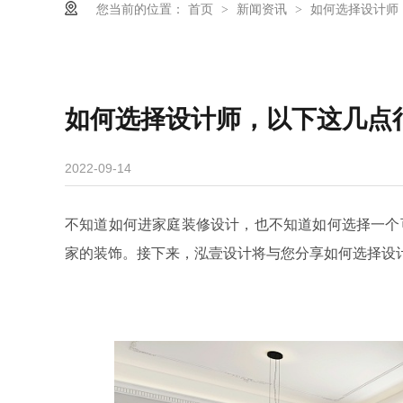
您当前的位置：
首页
新闻资讯
如何选择设计师
>
>
如何选择设计师，以下这几点
2022-09-14
不知道如何进家庭装修设计，也不知道如何选择一个
家的装饰。接下来，泓壹设计将与您分享如何选择设