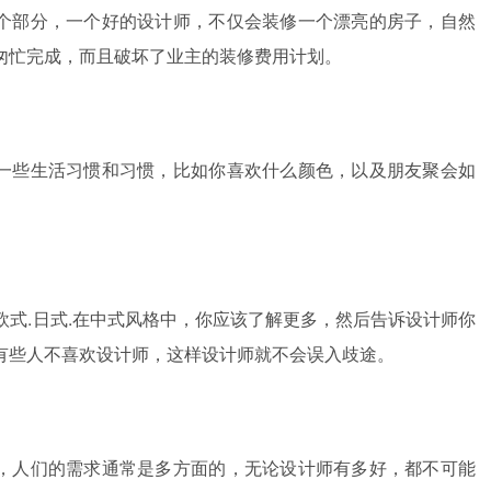
各个部分，一个好的设计师，不仅会装修一个漂亮的房子，自然
匆忙完成，而且破坏了业主的装修费用计划。
的一些生活习惯和习惯，比如你喜欢什么颜色，以及朋友聚会如
欧式.日式.在中式风格中，你应该了解更多，然后告诉设计师你
有些人不喜欢设计师，这样设计师就不会误入歧途。
的，人们的需求通常是多方面的，无论设计师有多好，都不可能