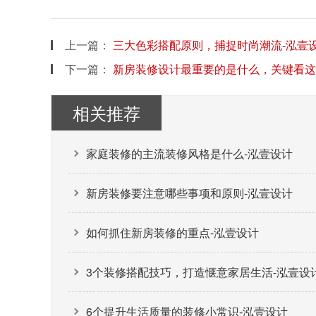
上一篇：
三大色彩搭配原则，捕捉时尚潮流-泓壹
下一篇：
新房装修设计最重要的是什么，关键看这
相关推荐
家庭装修的主流装修风格是什么-泓壹设计
新房装修要注意哪些事项和原则-泓壹设计
如何抓住新房装修的重点-泓壹设计
3个装修搭配技巧，打造惬意家居生活-泓壹设
6个提升生活质量的装修小常识-泓壹设计​