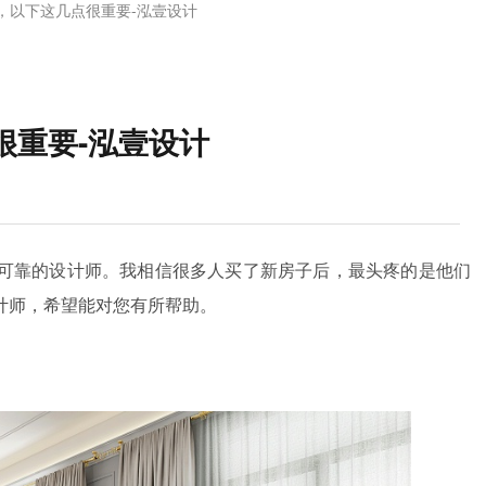
，以下这几点很重要-泓壹设计
很重要-泓壹设计
可靠的设计师。我相信很多人买了新房子后，最头疼的是他们
计师，希望能对您有所帮助。