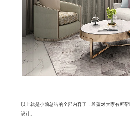
以上就是小编总结的全部内容了，希望对大家有所帮
设计。