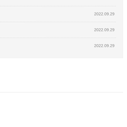
2022.09.29
2022.09.29
2022.09.29