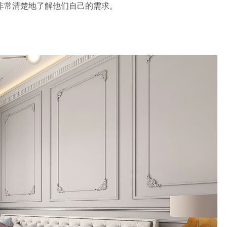
非常清楚地了解他们自己的需求。