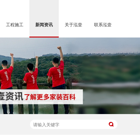
工程施工
新闻资讯
关于泓壹
联系泓壹