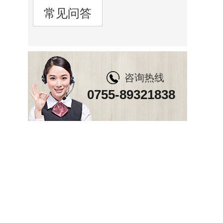
常见问答
咨询热线
0755-89321838