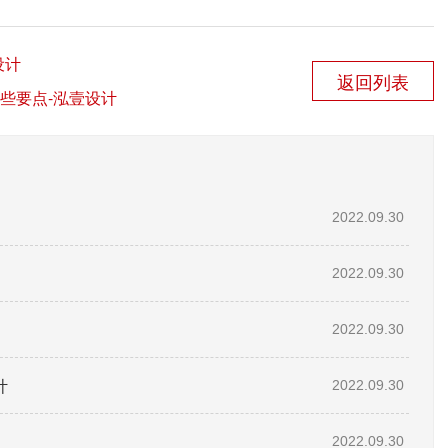
设计
返回列表
些要点-泓壹设计
2022.09.30
2022.09.30
2022.09.30
计
2022.09.30
2022.09.30