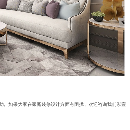
助。如果大家在家庭装修设计方面有困扰，欢迎咨询我们泓壹