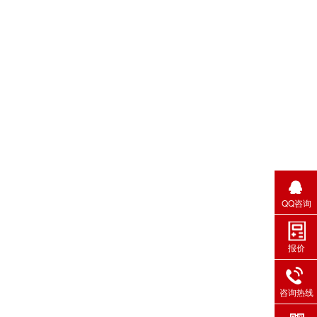
QQ咨询
报价
咨询热线