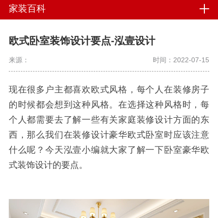
家装百科
欧式卧室装饰设计要点-泓壹设计
来源：
时间：2022-07-15
现在很多户主都喜欢欧式风格，每个人在装修房子
的时候都会想到这种风格。在选择这种风格时，每
个人都需要去了解一些有关家庭装修设计方面的东
西，那么我们在装修设计豪华欧式卧室时应该注意
什么呢？今天泓壹小编就大家了解一下卧室豪华欧
式装饰设计的要点。