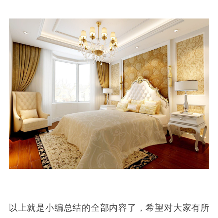
以上就是小编总结的全部内容了，希望对大家有所