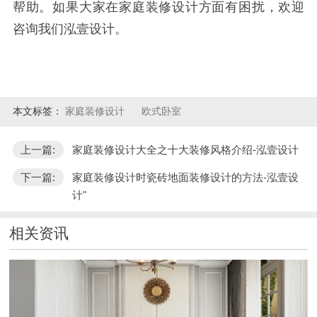
帮助。如果大家在家庭装修设计方面有困扰，欢迎
咨询我们泓壹设计。
本文标签：
家庭装修设计
欧式卧室
上一篇:
家庭装修设计大全之十大装修风格介绍-泓壹设计
下一篇:
家庭装修设计时瓷砖地面装修设计的方法-泓壹设
计"
相关资讯