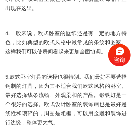
出现在这里。
4.一般来说，欧式卧室的壁纸还是有一定的地方特
色，比如典型的欧式风格中最常见的条纹和图案。
这样我们可以使房间看起来更加全面协调。
5.欧式卧室灯具的选择也很特别。我们最好不要选择
钢制的灯具，因为其不适合我们欧式风格的卧室。
最好选择线条流畅、外观柔和的产品。锻铁灯是一
个很好的选择。欧式设计卧室的装饰画也是最好是
线性和琐碎的，周围是粗框，可以用金雕和装饰进
行边缘，整体更大气。