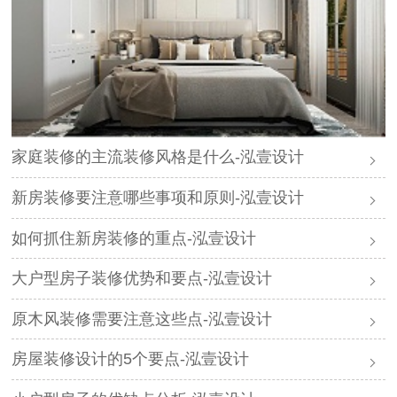
家庭装修的主流装修风格是什么-泓壹设计
新房装修要注意哪些事项和原则-泓壹设计
如何抓住新房装修的重点-泓壹设计
大户型房子装修优势和要点-泓壹设计
原木风装修需要注意这些点-泓壹设计
房屋装修设计的5个要点-泓壹设计