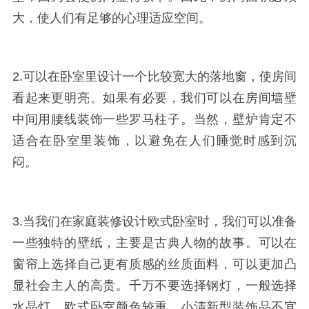
大，使人们有足够的心理适应空间。
2.可以在卧室里设计一个比较宽大的落地窗，使房间
看起来更明亮。如果有必要，我们可以在房间墙壁
中间用腰线装饰一些罗马柱子。当然，壁炉肯定不
适合在卧室里装饰，以避免在人们睡觉时感到沉
闷。
3.当我们在家庭装修设计欧式卧室时，我们可以准备
一些独特的壁纸，主要是古典人物的故事。可以在
窗帘上选择自己更有质感的丝质面料，可以更加凸
显社会主人的高贵。千万不要选择钢灯，一般选择
水晶灯。欧式卧室颜色较重，小清新型装饰品不宜