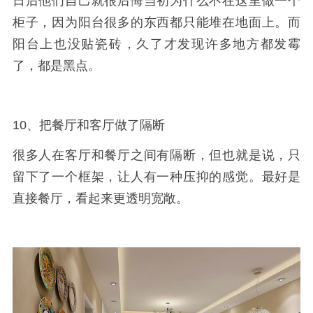
日后他们自己就很后悔当初为什么不在这里做一个
柜子，因为阳台很多的东西都只能堆在地面上。而
阳台上也没贴瓷砖，久了才发现许多地方都发霉
了，都是黑点。
10、把餐厅和客厅做了隔断
很多人在客厅和餐厅之间有隔断，但也就是说，只
留下了一个框架，让人有一种压抑的感觉。最好是
直接餐厅，看起来更透明宽敞。