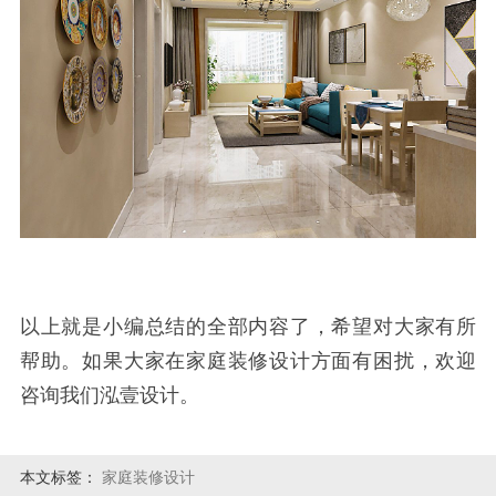
以上就是小编总结的全部内容了，希望对大家有所
帮助。如果大家在家庭装修设计方面有困扰，欢迎
咨询我们泓壹设计。
本文标签：
家庭装修设计