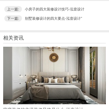
上一篇:
小房子的四大装修设计技巧-泓壹设计
下一篇:
别墅装修设计的四大要点-泓壹设计"
相关资讯