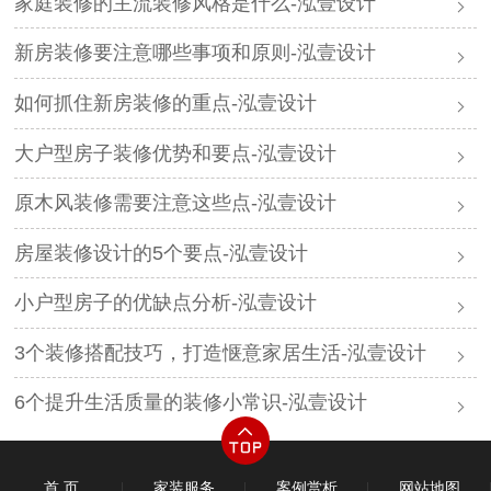
家庭装修的主流装修风格是什么-泓壹设计
新房装修要注意哪些事项和原则-泓壹设计
如何抓住新房装修的重点-泓壹设计
大户型房子装修优势和要点-泓壹设计
原木风装修需要注意这些点-泓壹设计
房屋装修设计的5个要点-泓壹设计
小户型房子的优缺点分析-泓壹设计
3个装修搭配技巧，打造惬意家居生活-泓壹设计
6个提升生活质量的装修小常识-泓壹设计​
首 页
家装服务
案例赏析
网站地图