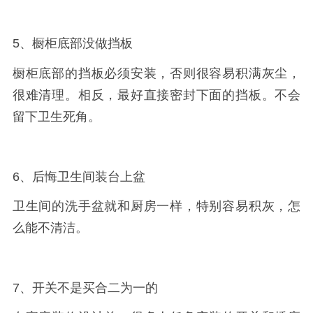
5、橱柜底部没做挡板
橱柜底部的挡板必须安装，否则很容易积满灰尘，
很难清理。相反，最好直接密封下面的挡板。不会
留下卫生死角。
6、后悔卫生间装台上盆
卫生间的洗手盆就和厨房一样，特别容易积灰，怎
么能不清洁。
7、开关不是买合二为一的