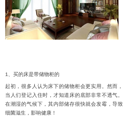
1、买的床是带储物柜的
起初，很多人认为床下的储物柜会更实用。然而，
当人们登记入住时，才知道床的底部非常不透气。
在潮湿的气候下，其内部储存很快就会发霉，导致
细菌滋生，影响健康！