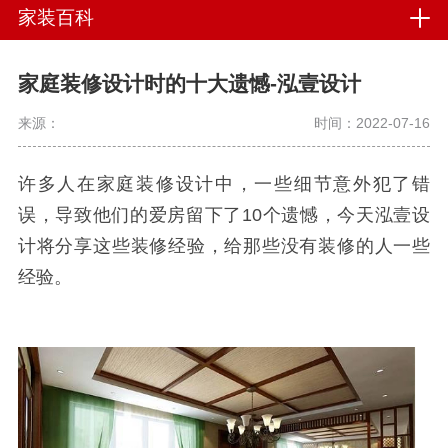
家装百科
家庭装修设计时的十大遗憾-泓壹设计
来源：
时间：2022-07-16
许多人在家庭装修设计中，一些细节意外犯了错
误，导致他们的爱房留下了10个遗憾，今天泓壹设
计将分享这些装修经验，给那些没有装修的人一些
经验。