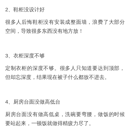
2、鞋柜没设计好
很多人后悔鞋柜没有安装成整面墙，浪费了大部分
空间，导致很多东西没有地方放！
3、衣柜深度不够
定制衣柜的深度不够。很多人只知道要达到顶部，
但却忘深度，结果现在被子什么都放不进去。
4、厨房台面没做高低台
厨房台面没有做高低桌，洗碗要弯腰，做饭的时候
要站起来，一顿饭就做得精疲力尽了。