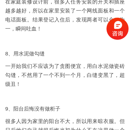
在家庭装修设计前，很多人任务安装的开关和插座
越多越好，所以在家里安装了一个网线面板和一个
电话面板。结果登记入住后，发现两者可以合二为
一，瞬间吐血！
8、用水泥做勾缝
一开始我们不应该为了贪图便宜，用白水泥做瓷砖
勾缝，不然用了一个不到一个月，白缝变黑了，超
级丑！
9、阳台后悔没有做柜子
很多人因为家里的阳台不大，所以用来晾衣服。但