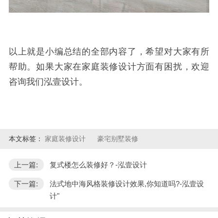
以上就是小编总结的全部内容了，希望对大家有所
帮助。如果大家在家庭装修设计方面有困扰，欢迎
咨询我们泓壹设计。
本文标签：
家庭装修设计
豪宅别墅装修
上一篇:
复式楼怎么装修好？-泓壹设计
下一篇:
法式地中海风格装修设计效果,你知道吗?-泓壹设
计"