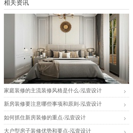
相关资讯
家庭装修的主流装修风格是什么-泓壹设计
新房装修要注意哪些事项和原则-泓壹设计
如何抓住新房装修的重点-泓壹设计
大户型房子装修优势和要点-泓壹设计