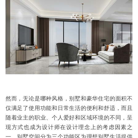
然而，无论是哪种风格，别墅和豪华住宅的面积不
仅满足了使用功能和日常生活的便利和舒适，而且
随着业主的职业、个人爱好和区域环境的不同，呈
现方式也成为设计师在设计理念上的考虑因素之
一。别墅空间分为三个功能区为理想别墅生活提供