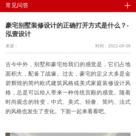
常见问答
豪宅别墅装修设计的正确打开方式是什么？-
泓壹设计
来源：
时间：2022-08-08
古今中外，别墅和豪宅给我们的感觉是，它们占地
面积大，配备了战壕。过去，豪宅的定义大多是金
碧辉煌的简约欧式建筑风格或美式家庭装修设计风
格，总是可以给人带来一种传统宫殿的感觉。随着
时尚观念的转变，中式、美式、轻奢、简约、法式
的风格也发生了变化。下面一起来看看吧。