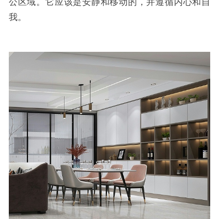
公区域。它应该是安静和移动的，并遵循内心和自
我。