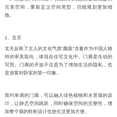
完美空间，重新定义空间类型，功能规划更加细
致。
1、玄关
玄关反映了主人的文化气质“颜面”含蓄作为中国人独
特的审美取向，体现在住宅文化中。门廊是生动的
写照。门廊的开放不仅是为了增加生活的隐私，也
是游客对卧室的第一印象。
简约单调的门廊，可以融入绿色植物和水景墙的设
计，让静态空间跳跃，同时确保空间的完整性，增
加整个墙的鞋柜设计也使生活更加方便。