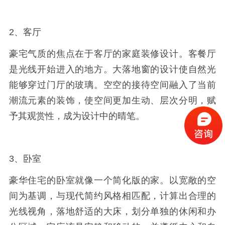
2、客厅
豪宅气质的焦点在于客厅的家庭装修设计。客餐厅
是光线开始进入的地方。大落地窗的设计使自然光
能够穿过门厅的玻璃。空空的接待空间融入了当前
潮流元素的装饰，使空间更加生动、层次分明，赋
予其观赏性，成为设计中的晴笔。
3、卧室
豪华住宅的卧室就像一个简化版的家。以宽敞的空
间为基调，与现代简约风格相匹配，计算出合理的
光线视角，落地舒适的大床，划分单独的休闲和办