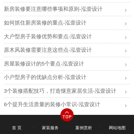
新房装修要注意哪些事项和原则-泓壹设计
如何抓住新房装修的重点-泓壹设计
大户型房子装修优势和要点-泓壹设计
原木风装修需要注意这些点-泓壹设计
房屋装修设计的5个要点-泓壹设计
小户型房子的优缺点分析-泓壹设计
3个装修搭配技巧，打造惬意家居生活-泓壹设计
6个提升生活质量的装修小常识-泓壹设计​
首 页
家装服务
案例赏析
网站地图