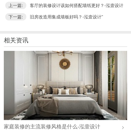
上一篇:
客厅的装修设计该如何搭配墙纸更好？-泓壹设计
下一篇:
旧房改造用集成墙板好吗？-泓壹设计"
相关资讯
家庭装修的主流装修风格是什么-泓壹设计