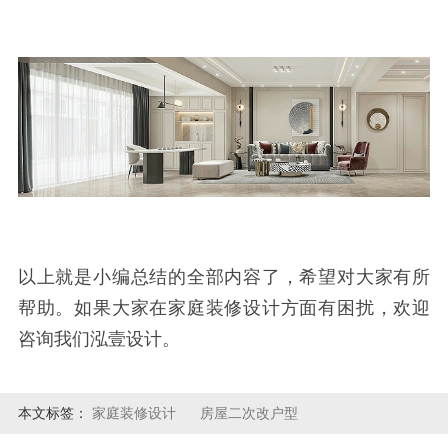
以上就是小编总结的全部内容了，希望对大家有所
帮助。如果大家在家庭装修设计方面有困扰，欢迎
咨询我们泓壹设计。
本文标签：
家庭装修设计
房屋二次改户型