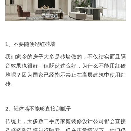
1、不要随便砌红砖墙
我们家乡的房子大多是砖墙做的，不仅结实而且隔
音效果也很好。但既然这么好，为什么不能用红砖
堆呢？因为国家已经指示禁止在高层建筑中使用红
砖。
2、轻体墙不能够直接刮腻子
传统上，大多数二手房家庭装修设计公司都会直接
选择轻质砖墙进行隔断，但在正常情况下，他们仍