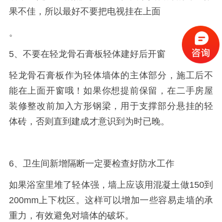
果不佳，所以最好不要把电视挂在上面
。
5、不要在轻龙骨石膏板轻体建好后开窗
轻龙骨石膏板作为轻体墙体的主体部分，施工后不
能在上面开窗哦！如果你想提前保留，在二手房屋
装修整改前加入方形钢梁，用于支撑部分悬挂的轻
体砖，否则直到建成才意识到为时已晚。
6、卫生间新增隔断一定要检查好防水工作
如果浴室里堆了轻体强，墙上应该用混凝土做150到
200mm上下枕区。这样可以增加一些容易走墙的承
重力，有效避免对墙体的破坏。