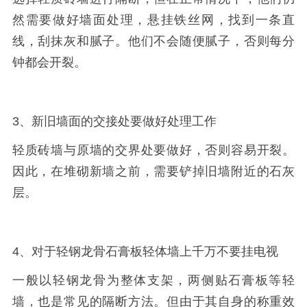
然需要做好墙面处理，悬挂铁丝网，找到一条直
线，刮抹灰和腻子。他们不会随便腻子，否则每分
钟都会开裂。
3、新旧墙面的交接处要做好处理工作
轻质砖墙与原墙的交界处要做好，否则容易开裂。
因此，在堆砌新墙之前，需要铲掉旧墙附近的石灰
层。
4、对于轻钢龙骨石膏板轻体墙上千万不要挂电视
一般以轻钢龙骨为整体支架，两侧贴石膏板等轻
墙，也是常见的隔断方法。但由于其自身的称重效