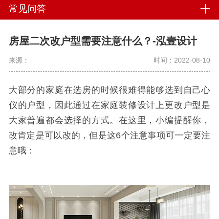
常见问答
房屋二次改户型需要注意什么？-泓壹设计
来源：
时间：2022-08-10
大部分的家庭在选房的时候很难得能够选到自己心
仪的户型，因此通过在家庭装修设计上更改户型是
大家普遍都会选择的方式。在这里，小编提醒你，
改肯定是可以改的，但是这6个注意事项可一定要注
意哦：