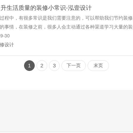
提升生活质量的装修小常识-泓壹设计​
过程中，有很多常识是我们需要注意的，可以帮助我们节约装修
的事情，在装修之前，很多人会主动通过各种渠道学习大量的装
09-30
修设计
1
2
3
下一页
末页