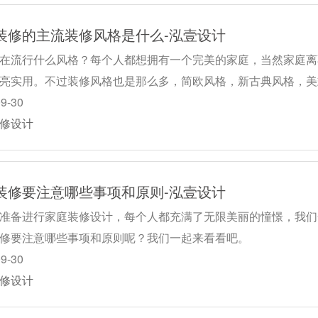
装修的主流装修风格是什么-泓壹设计
在流行什么风格？每个人都想拥有一个完美的家庭，当然家庭离
亮实用。不过装修风格也是那么多，简欧风格，新古典风格，美
09-30
修设计
装修要注意哪些事项和原则-泓壹设计
准备进行家庭装修设计，每个人都充满了无限美丽的憧憬，我们
修要注意哪些事项和原则呢？我们一起来看看吧。
09-30
修设计