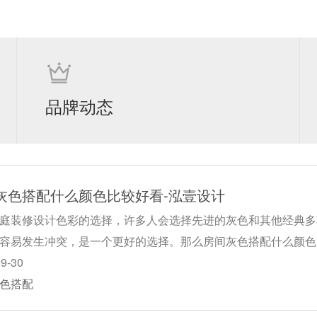
品牌动态
灰色搭配什么颜色比较好看-泓壹设计
庭装修设计色彩的选择，许多人会选择先进的灰色和其他经典多
容易发生冲突，是一个更好的选择。那么房间灰色搭配什么颜色
09-30
色搭配