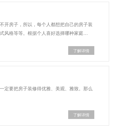
不开房子，所以，每个人都想把自己的房子装
式风格等等。根据个人喜好选择哪种家庭…
了解详情
一定要把房子装修得优雅、美观、雅致。那么
了解详情