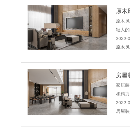
原木
原木风
轻人的
2022-
原木风
房屋
家居装
和精力
2022-
房屋装