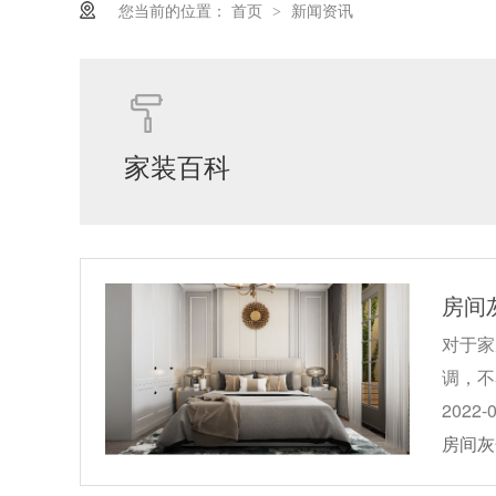
您当前的位置：
首页
新闻资讯
>
家装百科
房间
对于家
调，不
2022-
房间灰