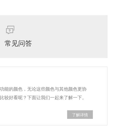
常见问答
功能的颜色，无论这些颜色与其他颜色更协
比较好看呢？下面让我们一起来了解一下。
了解详情