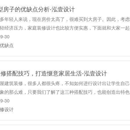
型房子的优缺点分析-泓壹设计
多年轻人来说，现在房价太高了，很难买到大房子。因此，考虑
轻经济压力，家庭装修设计也比较方便实惠，下面就和大家一起
09-30
优缺点
装修搭配技巧，打造惬意家居生活-泓壹设计
屋建筑装修，很多人都很头疼，不知如何进行设计出让学生自己
象的那么难，只要我们了解了这三种搭配技巧，也能创造出特色
09-30
修设计