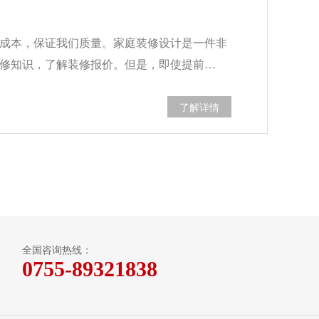
成本，保证我们质量。家庭装修设计是一件非
修知识，了解装修报价。但是，即使提前…
了解详情
全国咨询热线：
0755-89321838