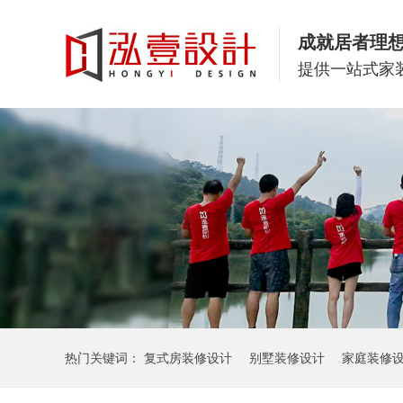
成就居者理
提供一站式家
热门关键词：
复式房装修设计
别墅装修设计
家庭装修