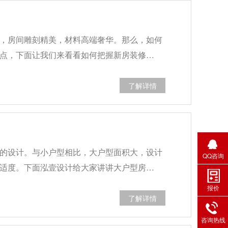
，房间雕刻精美，材料高端奢华。那么，如何
点，下面让我们来看看如何把握新房装修…
了解详情
的设计。与小户型相比，大户型面积大，设计
QQ咨询
适度。下面泓壹设计给大家讲讲大户型房…
报价
了解详情
咨询热线