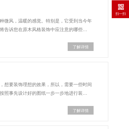
扫一扫
种微风，温暖的感觉。特别是，它受到当今年
将告诉您在原木风格装饰中应注意的哪些…
了解详情
，想要装饰理想的效果，所以，需要一些时间
按照事先设计好的图纸一步一步地进行装…
了解详情