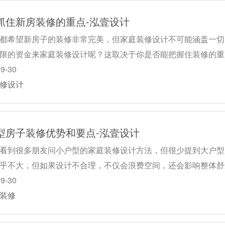
抓住新房装修的重点-泓壹设计
都希望新房子的装修非常完美，但家庭装修设计不可能涵盖一切
限的资金来家庭装修设计呢？这取决于你是否能把握住装修的重
09-30
修设计
型房子装修优势和要点-泓壹设计
看到很多朋友问小户型的家庭装修设计方法，但很少提到大户型
乎不大，但如果设计不合理，不仅会浪费空间，还会影响整体舒
09-30
装修