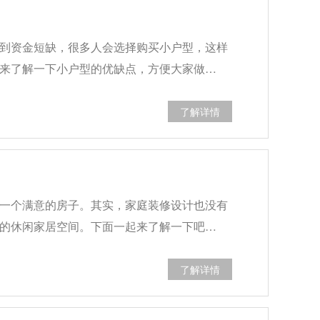
到资金短缺，很多人会选择购买小户型，这样
来了解一下小户型的优缺点，方便大家做…
了解详情
一个满意的房子。其实，家庭装修设计也没有
的休闲家居空间。下面一起来了解一下吧…
了解详情