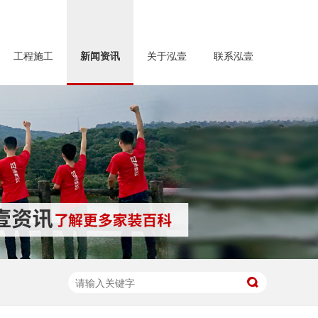
工程施工
新闻资讯
关于泓壹
联系泓壹